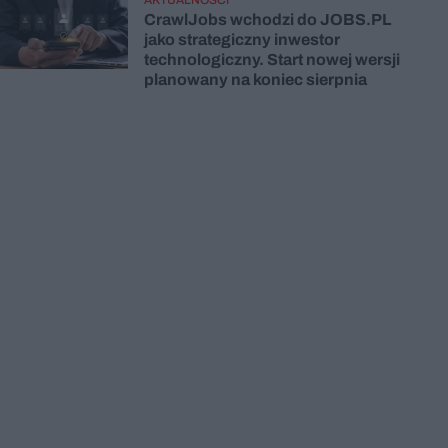
CrawlJobs wchodzi do JOBS.PL
jako strategiczny inwestor
technologiczny. Start nowej wersji
planowany na koniec sierpnia