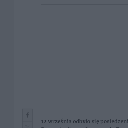
12 września odbyło się posiedzen