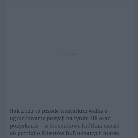
REKLAMA
Rok 2022 to przede wszystkim walka o
ugruntowanie pozycji na rynku HR oraz
pozyskanie - w stosunkowo krótkim czasie -
do portfolio Klientów B2B uznanych marek