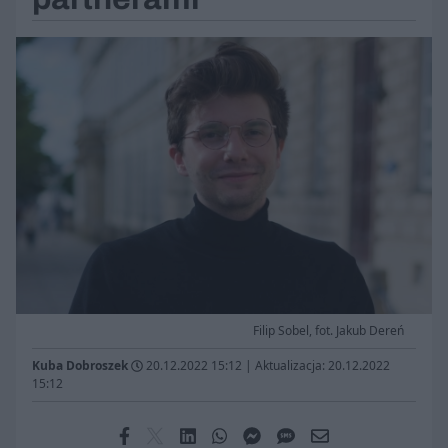
Filip Sobel, fot. Jakub Dereń
Kuba Dobroszek
20.12.2022 15:12
|
Aktualizacja: 20.12.2022
15:12