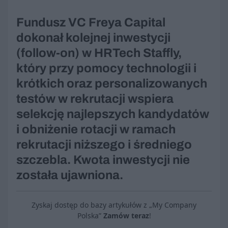
Fundusz VC Freya Capital
dokonał kolejnej inwestycji
(follow-on) w HRTech Staffly,
który przy pomocy technologii i
krótkich oraz personalizowanych
testów w rekrutacji wspiera
selekcję najlepszych kandydatów
i obniżenie rotacji w ramach
rekrutacji niższego i średniego
szczebla. Kwota inwestycji nie
została ujawniona.
Zyskaj dostęp do bazy artykułów z „My Company
Polska”
Zamów teraz
!