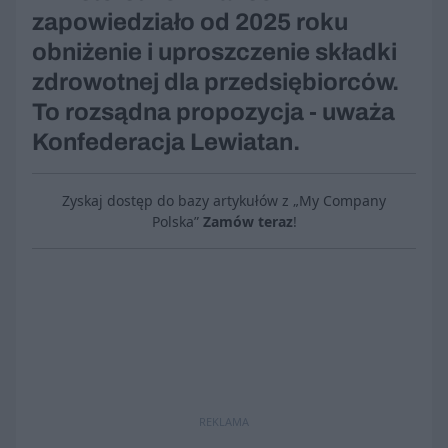
zapowiedziało od 2025 roku
obniżenie i uproszczenie składki
zdrowotnej dla przedsiębiorców.
To rozsądna propozycja - uważa
Konfederacja Lewiatan.
Zyskaj dostęp do bazy artykułów z „My Company
Polska”
Zamów teraz
!
REKLAMA