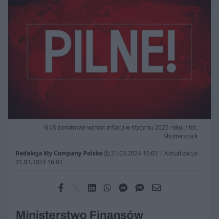
GUS zanotował wzrost inflacji w styczniu 2025 roku. / fot.
Shutterstock
Redakcja My Company Polska
21.03.2024 16:03
|
Aktualizacja:
21.03.2024 16:03
Ministerstwo Finansów