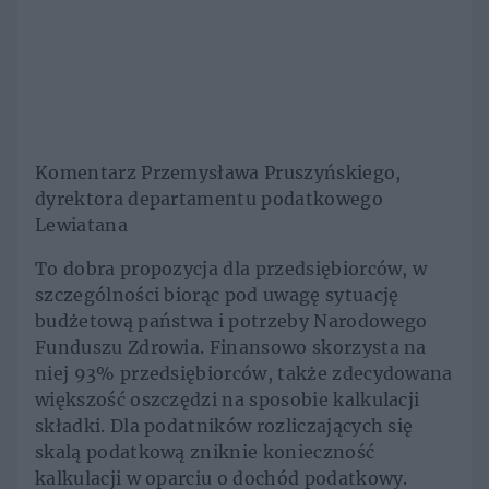
Komentarz Przemysława Pruszyńskiego,
dyrektora departamentu podatkowego
Lewiatana
To dobra propozycja dla przedsiębiorców, w
szczególności biorąc pod uwagę sytuację
budżetową państwa i potrzeby Narodowego
Funduszu Zdrowia. Finansowo skorzysta na
niej 93% przedsiębiorców, także zdecydowana
większość oszczędzi na sposobie kalkulacji
składki. Dla podatników rozliczających się
skalą podatkową zniknie konieczność
kalkulacji w oparciu o dochód podatkowy.