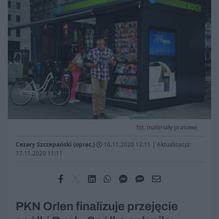
fot. materiały prasowe
Cezary Szczepański (oprac.)
16.11.2020 12:11
|
Aktualizacja:
17.11.2020 11:11
PKN Orlen finalizuje przejęcie