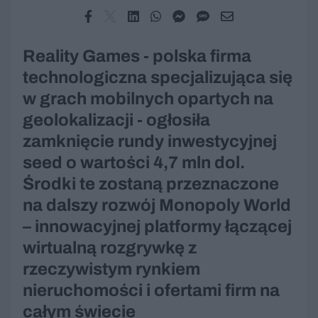
Reality Games - polska firma
technologiczna specjalizująca się
w grach mobilnych opartych na
geolokalizacji - ogłosiła
zamknięcie rundy inwestycyjnej
seed o wartości 4,7 mln dol.
Środki te zostaną przeznaczone
na dalszy rozwój Monopoly World
– innowacyjnej platformy łączącej
wirtualną rozgrywkę z
rzeczywistym rynkiem
nieruchomości i ofertami firm na
całym świecie