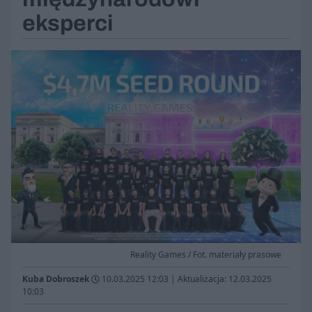
eksperci
Reality Games / Fot. materiały prasowe
Kuba Dobroszek
10.03.2025 12:03
|
Aktualizacja: 12.03.2025
10:03