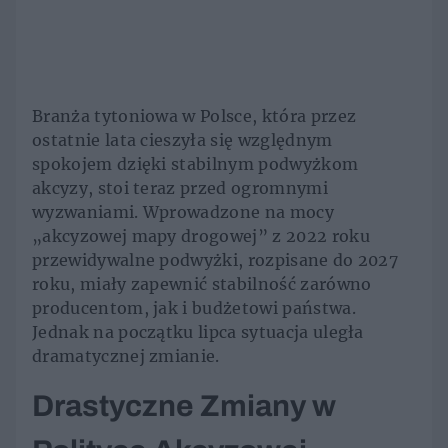
Branża tytoniowa w Polsce, która przez
ostatnie lata cieszyła się względnym
spokojem dzięki stabilnym podwyżkom
akcyzy, stoi teraz przed ogromnymi
wyzwaniami. Wprowadzone na mocy
„akcyzowej mapy drogowej” z 2022 roku
przewidywalne podwyżki, rozpisane do 2027
roku, miały zapewnić stabilność zarówno
producentom, jak i budżetowi państwa.
Jednak na początku lipca sytuacja uległa
dramatycznej zmianie.
Drastyczne Zmiany w