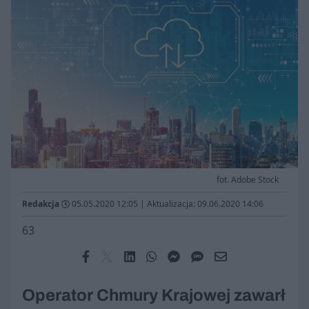
fot. Adobe Stock
Redakcja
05.05.2020 12:05
|
Aktualizacja: 09.06.2020 14:06
63
Operator Chmury Krajowej zawarł