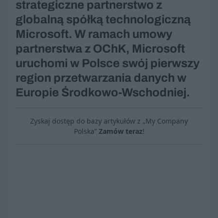
strategiczne partnerstwo z
globalną spółką technologiczną
Microsoft. W ramach umowy
partnerstwa z OChK, Microsoft
uruchomi w Polsce swój pierwszy
region przetwarzania danych w
Europie Środkowo-Wschodniej.
Zyskaj dostęp do bazy artykułów z „My Company
Polska”
Zamów teraz
!