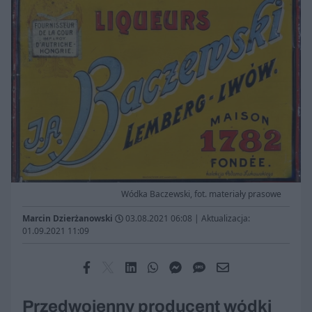
Wódka Baczewski, fot. materiały prasowe
Marcin Dzierżanowski
03.08.2021 06:08
|
Aktualizacja:
01.09.2021 11:09
Przedwojenny producent wódki