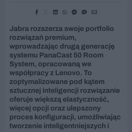
Jabra rozszerza swoje portfolio
rozwiązań premium,
wprowadzając drugą generację
systemu PanaCast 50 Room
System, opracowaną we
współpracy z Lenovo. To
zoptymalizowane pod kątem
sztucznej inteligencji rozwiązanie
oferuje większą elastyczność,
więcej opcji oraz ulepszony
proces konfiguracji, umożliwiając
tworzenie inteligentniejszych i