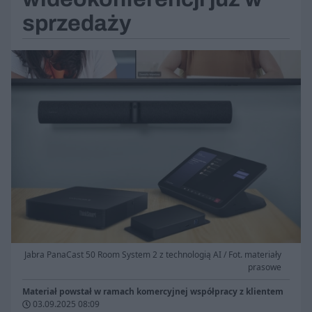
sprzedaży
Jabra PanaCast 50 Room System 2 z technologią AI / Fot. materiały
prasowe
Materiał powstał w ramach komercyjnej współpracy z klientem
03.09.2025 08:09