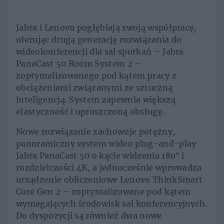
Jabra i Lenovo pogłębiają swoją współpracę,
oferując drugą generację rozwiązania do
wideokonferencji dla sal spotkań – Jabra
PanaCast 50 Room System 2 –
zoptymalizowanego pod kątem pracy z
obciążeniami związanymi ze sztuczną
inteligencją. System zapewnia większą
elastyczność i uproszczoną obsługę.
Nowe rozwiązanie zachowuje potężny,
panoramiczny system wideo plug-and-play
Jabra PanaCast 50 o kącie widzenia 180° i
rozdzielczości 4K, a jednocześnie wprowadza
urządzenie obliczeniowe Lenovo ThinkSmart
Core Gen 2 – zoptymalizowane pod kątem
wymagających środowisk sal konferencyjnych.
Do dyspozycji są również dwa nowe