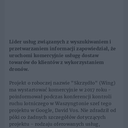
Lider usług związanych z wyszukiwaniem i
przetwarzaniem informacji zapowiedział, że
uruchomi komercyjnie usługę dostaw
towarów do klientów z wykorzystaniem
dronów.
Projekt o roboczej nazwie "Skrzydło" (Wing)
ma wystartować komercyjnie w 2017 roku -
poinformował podczas konferencji kontroli
ruchu lotniczego w Waszyngtonie szef tego
projektu w Google, David Vos. Nie zdradził od
póki co żadnych szczegółów dotyczących
projektu - rodzaju oferowanych usług,