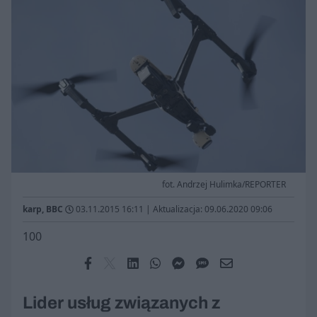
fot. Andrzej Hulimka/REPORTER
karp, BBC
03.11.2015 16:11
|
Aktualizacja: 09.06.2020 09:06
100
Lider usług związanych z