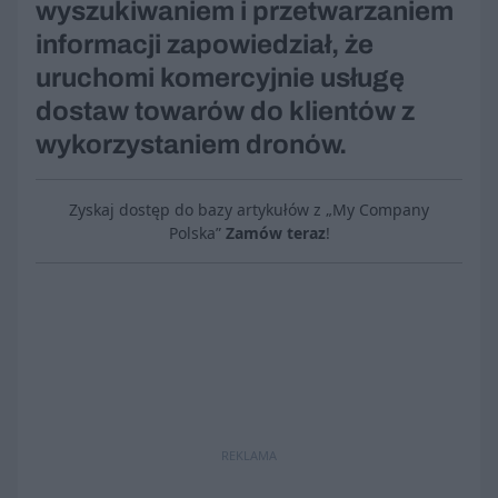
wyszukiwaniem i przetwarzaniem
informacji zapowiedział, że
uruchomi komercyjnie usługę
dostaw towarów do klientów z
wykorzystaniem dronów.
Zyskaj dostęp do bazy artykułów z „My Company
Polska”
Zamów teraz
!
REKLAMA