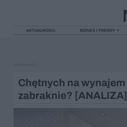
AKTUALNOŚCI
BIZNES I TRENDY
AKTUALNOŚCI
Chętnych na wynajem 
zabraknie? [ANALIZA