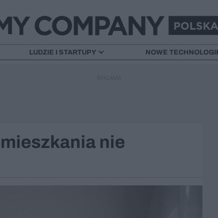
LUDZIE I STARTUPY
NOWE TECHNOLOGI
REKLAMA
mieszkania nie
]