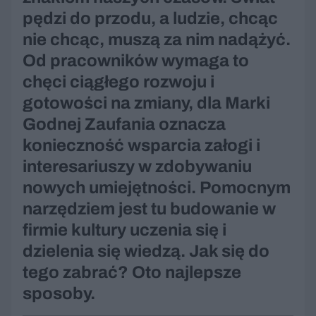
pędzi do przodu, a ludzie, chcąc
nie chcąc, muszą za nim nadążyć.
Od pracowników wymaga to
chęci ciągłego rozwoju i
gotowości na zmiany, dla Marki
Godnej Zaufania oznacza
konieczność wsparcia załogi i
interesariuszy w zdobywaniu
nowych umiejętności. Pomocnym
narzędziem jest tu budowanie w
firmie kultury uczenia się i
dzielenia się wiedzą. Jak się do
tego zabrać? Oto najlepsze
sposoby.