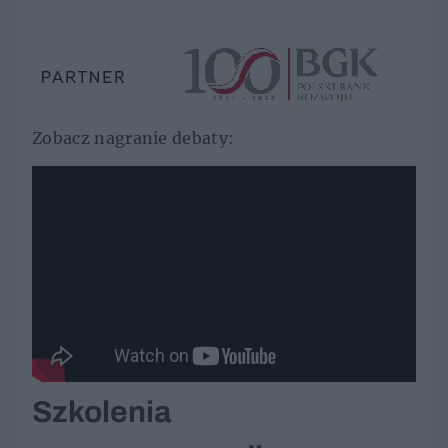
Zobacz nagranie debaty:
Szkolenia