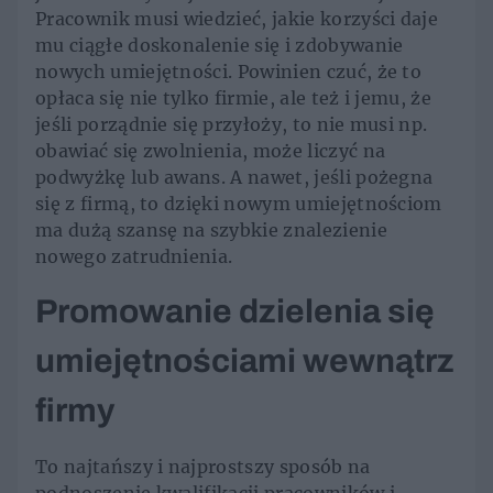
Pracownik musi wiedzieć, jakie korzyści daje
mu ciągłe doskonalenie się i zdobywanie
nowych umiejętności. Powinien czuć, że to
opłaca się nie tylko firmie, ale też i jemu, że
jeśli porządnie się przyłoży, to nie musi np.
obawiać się zwolnienia, może liczyć na
podwyżkę lub awans. A nawet, jeśli pożegna
się z firmą, to dzięki nowym umiejętnościom
ma dużą szansę na szybkie znalezienie
nowego zatrudnienia.
Promowanie dzielenia się
umiejętnościami wewnątrz
firmy
To najtańszy i najprostszy sposób na