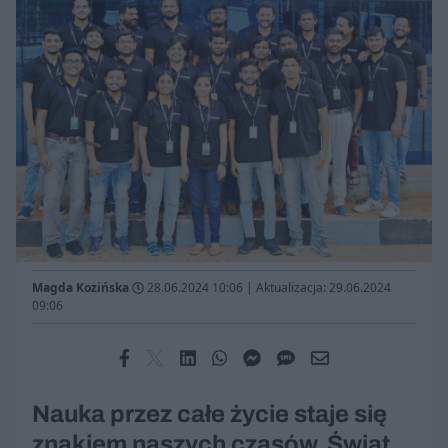
Magda Kozińska
28.06.2024 10:06
|
Aktualizacja: 29.06.2024
09:06
Nauka przez całe życie staje się
znakiem naszych czasów. Świat