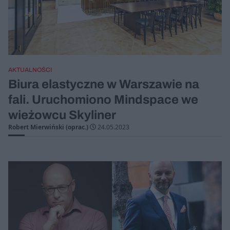
AKTUALNOŚCI
Biura elastyczne w Warszawie na
fali. Uruchomiono Mindspace we
wieżowcu Skyliner
Robert Mierwiński (oprac.)
24.05.2023