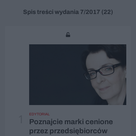
Spis treści wydania 7/2017 (22)
1
EDYTORIAL
Poznajcie marki cenione
przez przedsiębiorców