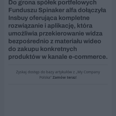
Do grona spółek portfelowych
Funduszu Spinaker alfa dołączyła
Insbuy oferująca kompletne
rozwiązanie i aplikację, która
umożliwia przekierowanie widza
bezpośrednio z materiału wideo
do zakupu konkretnych
produktów w kanale e-commerce.
Zyskaj dostęp do bazy artykułów z „My Company
Polska”
Zamów teraz
!