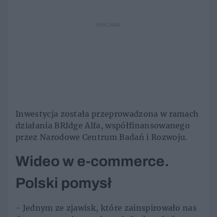
REKLAMA
Inwestycja została przeprowadzona w ramach
działania BRIdge Alfa, współfinansowanego
przez Narodowe Centrum Badań i Rozwoju.
Wideo w e-commerce.
Polski pomysł
- Jednym ze zjawisk, które zainspirowało nas