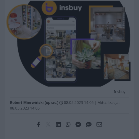
Insbuy
Robert Mierwiński (oprac.)
08.05.2023 14:05
|
Aktualizacja:
08.05.2023 14:05