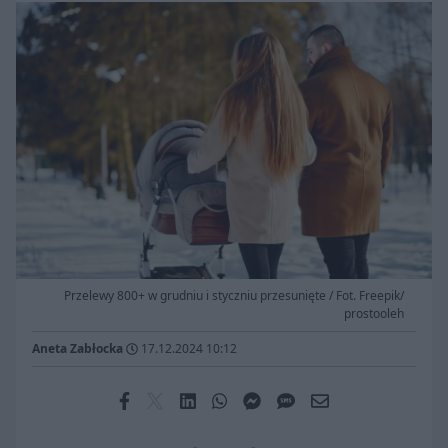
Przelewy 800+ w grudniu i styczniu przesunięte / Fot. Freepik/
prostooleh
Aneta Zabłocka
17.12.2024 10:12