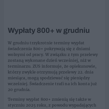
Wypłaty 800+ w grudniu
W grudniu trzykrotnie terminy wypłat
świadczenia 800+ pokrywają się z dniami
wolnymi od pracy. W związku z tym przelewy
zostaną wykonane dzień wcześniej, niż w
terminarzu. ZUS informuje, że opiekunowie,
którzy zwykle otrzymują przelewy 22. dnia
miesiąca, mogą spodziewać się pieniędzy
wcześniej. Świadczenie trafi na ich konta już
20 grudnia.
Terminy wypłat 800+ zmienią się także w
styczniu 2025 roku, z powodu wypadających