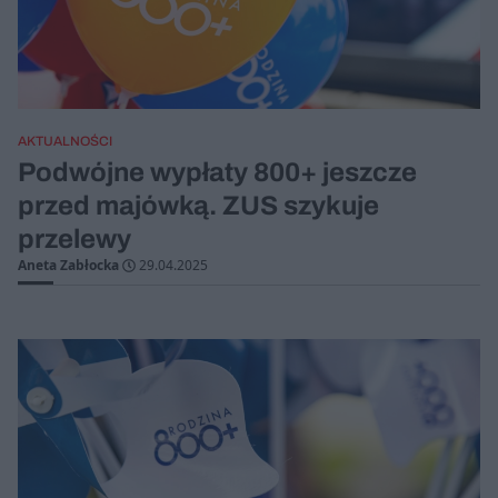
AKTUALNOŚCI
Podwójne wypłaty 800+ jeszcze
przed majówką. ZUS szykuje
przelewy
Aneta Zabłocka
29.04.2025