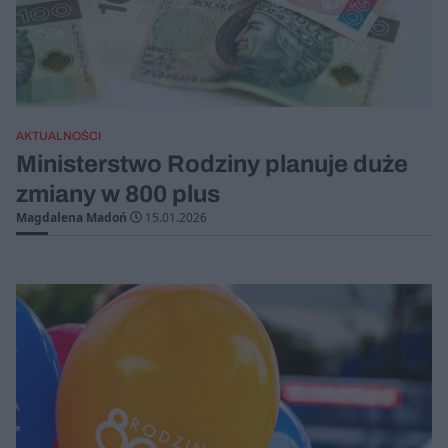
AKTUALNOŚCI
Ministerstwo Rodziny planuje duże
zmiany w 800 plus
Magdalena Madoń
15.01.2026