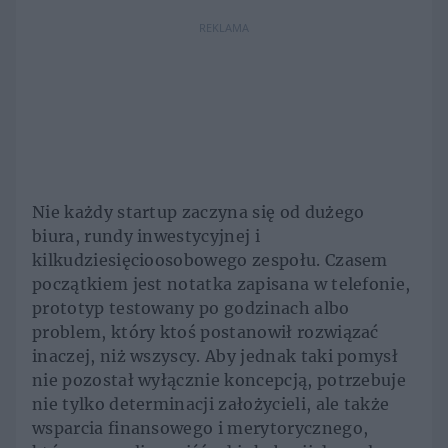
REKLAMA
Nie każdy startup zaczyna się od dużego
biura, rundy inwestycyjnej i
kilkudziesięcioosobowego zespołu. Czasem
początkiem jest notatka zapisana w telefonie,
prototyp testowany po godzinach albo
problem, który ktoś postanowił rozwiązać
inaczej, niż wszyscy. Aby jednak taki pomysł
nie pozostał wyłącznie koncepcją, potrzebuje
nie tylko determinacji założycieli, ale także
wsparcia finansowego i merytorycznego,