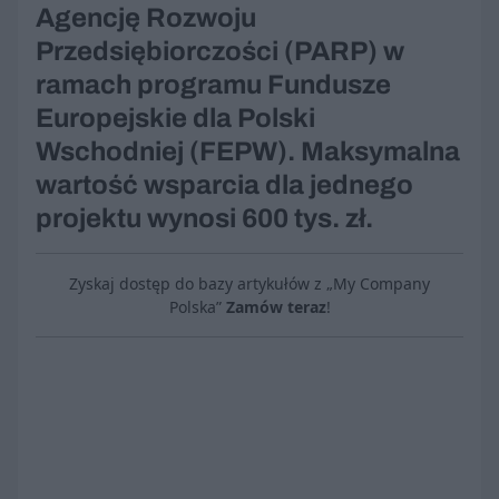
Agencję Rozwoju
Przedsiębiorczości (PARP) w
ramach programu Fundusze
Europejskie dla Polski
Wschodniej (FEPW). Maksymalna
wartość wsparcia dla jednego
projektu wynosi 600 tys. zł.
Zyskaj dostęp do bazy artykułów z „My Company
Polska”
Zamów teraz
!