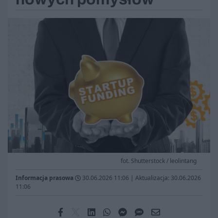
fot. Shutterstock / leolintang
Informacja prasowa
30.06.2026 11:06
|
Aktualizacja: 30.06.2026
11:06