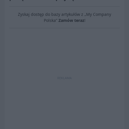
Zyskaj dostęp do bazy artykułów z „My Company
Polska”
Zamów teraz
!
REKLAMA