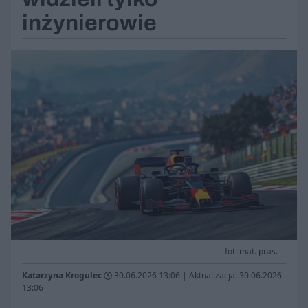
inżynierowie
fot. mat. pras.
Katarzyna Krogulec
30.06.2026 13:06
|
Aktualizacja: 30.06.2026
13:06