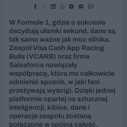
W Formule 1, gdzie o sukcesie
decydują ułamki sekund, dane są
tak samo ważne jak moc silnika.
Zespół Visa Cash App Racing
Bulls (VCARB) oraz firma
Salesforce nawiązały
współpracę, która ma całkowicie
odmienić sposób, w jaki fani
przeżywają wyścigi. Dzięki jednej
platformie opartej na sztucznej
inteligencji, kibice, dane i
operacje zespołu zostaną
połączone w spójną całość.