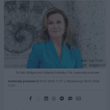
Dr hab. Małgorzata Gałązka-Sobotka / fot. materiały prasowe
materiały prasowe
03.07.2026 11:07
|
Aktualizacja: 06.07.2026
12:07