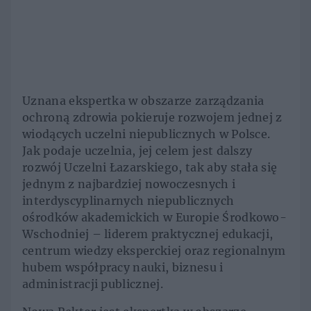
Uznana ekspertka w obszarze zarządzania
ochroną zdrowia pokieruje rozwojem jednej z
wiodących uczelni niepublicznych w Polsce.
Jak podaje uczelnia, jej celem jest dalszy
rozwój Uczelni Łazarskiego, tak aby stała się
jednym z najbardziej nowoczesnych i
interdyscyplinarnych niepublicznych
ośrodków akademickich w Europie Środkowo-
Wschodniej – liderem praktycznej edukacji,
centrum wiedzy eksperckiej oraz regionalnym
hubem współpracy nauki, biznesu i
administracji publicznej.