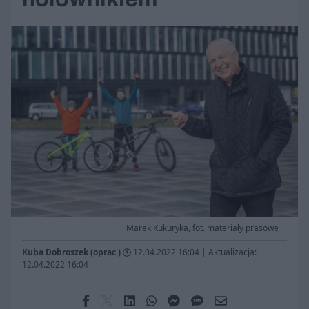
Marek Kukuryka, fot. materiały prasowe
Kuba Dobroszek (oprac.)
12.04.2022 16:04
|
Aktualizacja:
12.04.2022 16:04