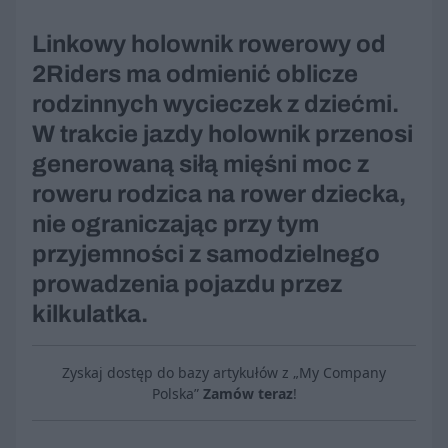
Linkowy holownik rowerowy od
2Riders ma odmienić oblicze
rodzinnych wycieczek z dziećmi.
W trakcie jazdy holownik przenosi
generowaną siłą mięśni moc z
roweru rodzica na rower dziecka,
nie ograniczając przy tym
przyjemności z samodzielnego
prowadzenia pojazdu przez
kilkulatka.
Zyskaj dostęp do bazy artykułów z „My Company
Polska”
Zamów teraz
!