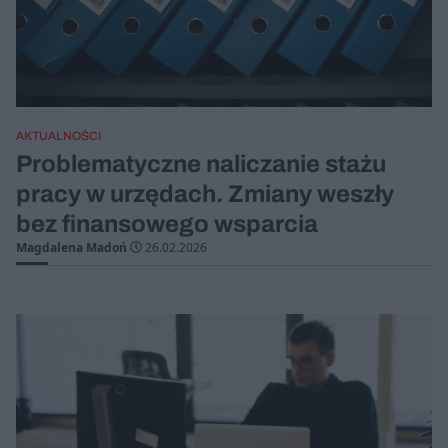
AKTUALNOŚCI
Problematyczne naliczanie stażu
pracy w urzędach. Zmiany weszły
bez finansowego wsparcia
Magdalena Madoń
26.02.2026