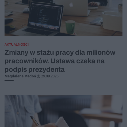
AKTUALNOŚCI
Zmiany w stażu pracy dla milionów
pracowników. Ustawa czeka na
podpis prezydenta
Magdalena Madoń
29.09.2025