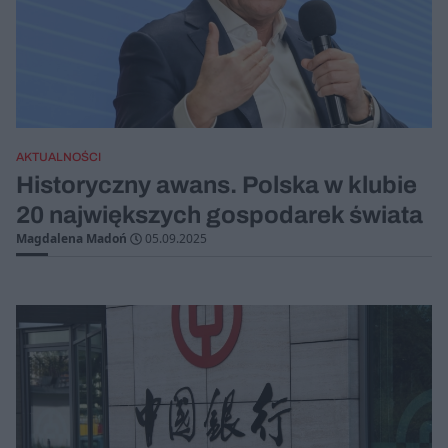
AKTUALNOŚCI
Historyczny awans. Polska w klubie
20 największych gospodarek świata
Magdalena Madoń
05.09.2025