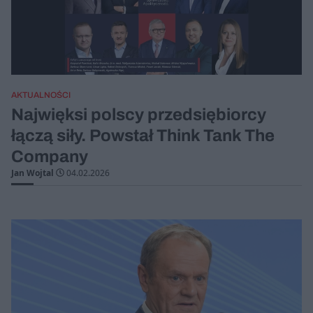
AKTUALNOŚCI
Najwięksi polscy przedsiębiorcy
łączą siły. Powstał Think Tank The
Company
Jan Wojtal
04.02.2026