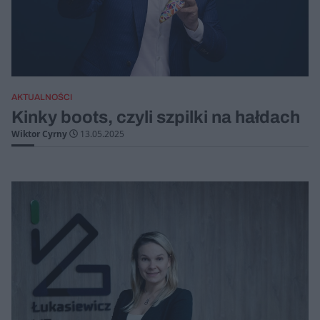
AKTUALNOŚCI
Kinky boots, czyli szpilki na hałdach
Wiktor Cyrny
13.05.2025