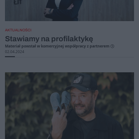
AKTUALNOŚCI
Stawiamy na profilaktykę
Materiał powstał w komercyjnej współpracy z partnerem
02.04.2024