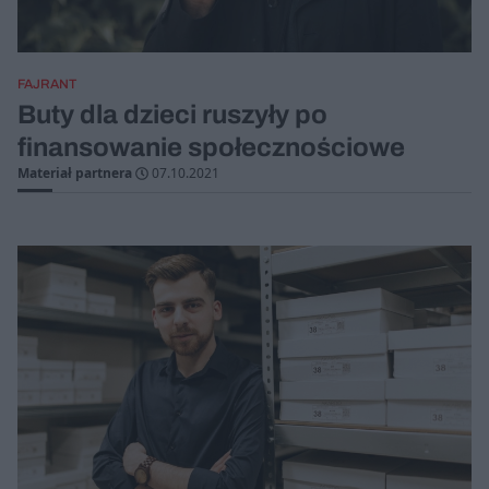
FAJRANT
Buty dla dzieci ruszyły po
finansowanie społecznościowe
Materiał partnera
07.10.2021