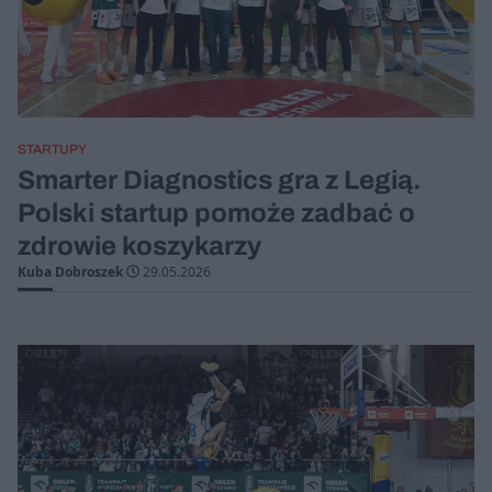
STARTUPY
Smarter Diagnostics gra z Legią.
Polski startup pomoże zadbać o
zdrowie koszykarzy
Kuba Dobroszek
29.05.2026