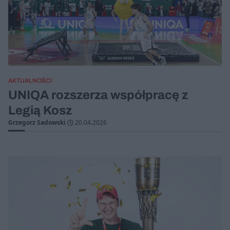
AKTUALNOŚCI
UNIQA rozszerza współpracę z
Legią Kosz
Grzegorz Sadowski
20.04.2026