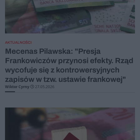
AKTUALNOŚCI
Mecenas Pilawska: "Presja
Frankowiczów przynosi efekty. Rząd
wycofuje się z kontrowersyjnych
zapisów w tzw. ustawie frankowej"
Wiktor Cyrny
27.05.2026