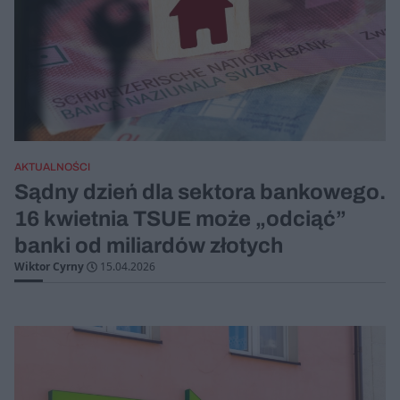
AKTUALNOŚCI
Sądny dzień dla sektora bankowego.
16 kwietnia TSUE może „odciąć”
banki od miliardów złotych
Wiktor Cyrny
15.04.2026