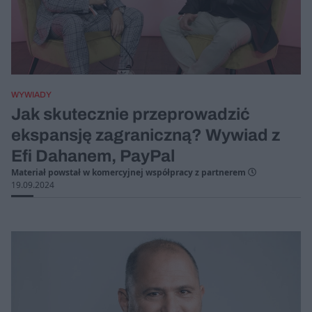
WYWIADY
Jak skutecznie przeprowadzić
ekspansję zagraniczną? Wywiad z
Efi Dahanem, PayPal
Materiał powstał w komercyjnej współpracy z partnerem
19.09.2024