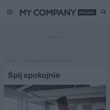
Menu główne
REKLAMA
RAPORTY
MY COMPANY POLSKA 5/2024 (104)
Śpij spokojnie