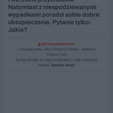
Natomiast z niespodziewanymi
wypadkami poradzi sobie dobre
ubezpieczenie. Pytanie tylko:
Jakie?
ARTYKUŁ BEZPŁATNY
z miesięcznika „My Company Polska”, wydanie
5/2024 (104)
Zyskaj dostęp do bazy artykułów z „My Company
Polska”
Zamów teraz
!