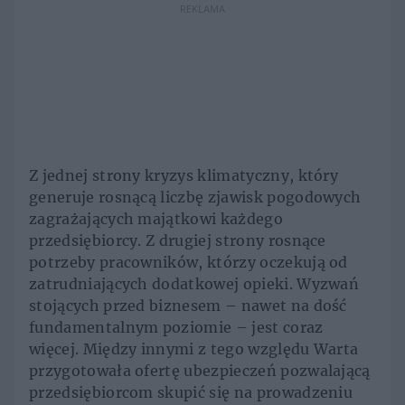
REKLAMA
Z jednej strony kryzys klimatyczny, który
generuje rosnącą liczbę zjawisk pogodowych
zagrażających majątkowi każdego
przedsiębiorcy. Z drugiej strony rosnące
potrzeby pracowników, którzy oczekują od
zatrudniających dodatkowej opieki. Wyzwań
stojących przed biznesem – nawet na dość
fundamentalnym poziomie – jest coraz
więcej. Między innymi z tego względu Warta
przygotowała ofertę ubezpieczeń pozwalającą
przedsiębiorcom skupić się na prowadzeniu