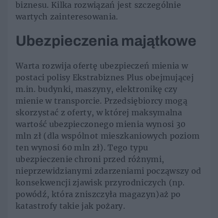
biznesu. Kilka rozwiązań jest szczególnie
wartych zainteresowania.
Ubezpieczenia majątkowe
Warta rozwija ofertę ubezpieczeń mienia w
postaci polisy Ekstrabiznes Plus obejmującej
m.in. budynki, maszyny, elektronikę czy
mienie w transporcie. Przedsiębiorcy mogą
skorzystać z oferty, w której maksymalna
wartość ubezpieczonego mienia wynosi 30
mln zł (dla wspólnot mieszkaniowych poziom
ten wynosi 60 mln zł). Tego typu
ubezpieczenie chroni przed różnymi,
nieprzewidzianymi zdarzeniami począwszy od
konsekwencji zjawisk przyrodniczych (np.
powódź, która zniszczyła magazyn)aż po
katastrofy takie jak pożary.