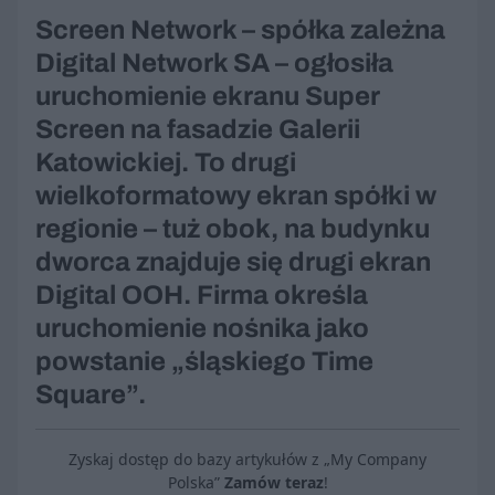
Screen Network – spółka zależna
Digital Network SA – ogłosiła
uruchomienie ekranu Super
Screen na fasadzie Galerii
Katowickiej. To drugi
wielkoformatowy ekran spółki w
regionie – tuż obok, na budynku
dworca znajduje się drugi ekran
Digital OOH. Firma określa
uruchomienie nośnika jako
powstanie „śląskiego Time
Square”.
Zyskaj dostęp do bazy artykułów z „My Company
Polska”
Zamów teraz
!