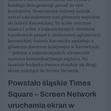
każdego dnia generuje ponad 90 000
kontaktów. Nowoczesny cyfrowy nośnik
został zainstalowany nad głównym wejściem
do Galerii Katowickiej. To ścisłe centrum
miasta i jeden z najważniejszych obiektów
handlowych ponad 2-milionowej aglomeracji
katowickiej. Galeria Katowicka sąsiaduje z
głównym dworcem kolejowym w Katowicach
– jednym z najważniejszych elementów
systemu komunikacyjnego regionu. Na
fasadzie budynku dworca znajduje się drugi
ekran należący do Screen Network.
Powstało śląskie Times
Square – Screen Network
uruchamia ekran w