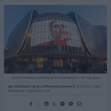
Screen Network uruchamia ekran w Katowicach. / Fot. mat. pras.
Igor Blukowski (oprac.) informacja prasowa
14.06.2024 12:06
|
Aktualizacja: 15.06.2024 12:06