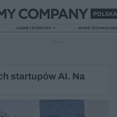
LUDZIE I STARTUPY
NOWE TECHNOLOGI
REKLAMA
h startupów AI. Na