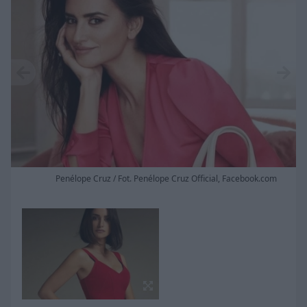
Penélope Cruz / Fot. Penélope Cruz Official, Facebook.com