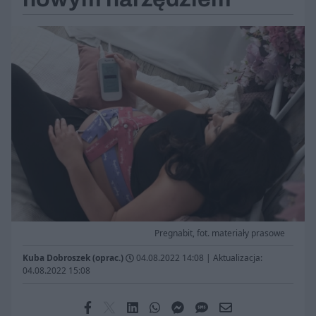
Pregnabit, fot. materiały prasowe
Kuba Dobroszek (oprac.)
04.08.2022 14:08
|
Aktualizacja:
04.08.2022 15:08