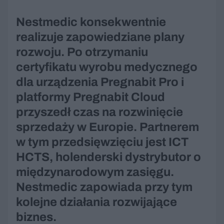
Nestmedic konsekwentnie
realizuje zapowiedziane plany
rozwoju. Po otrzymaniu
certyfikatu wyrobu medycznego
dla urządzenia Pregnabit Pro i
platformy Pregnabit Cloud
przyszedł czas na rozwinięcie
sprzedaży w Europie. Partnerem
w tym przedsięwzięciu jest ICT
HCTS, holenderski dystrybutor o
międzynarodowym zasięgu.
Nestmedic zapowiada przy tym
kolejne działania rozwijające
biznes.