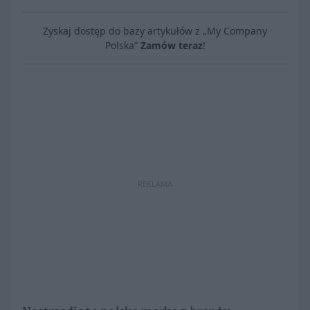
Zyskaj dostęp do bazy artykułów z „My Company
Polska”
Zamów teraz
!
REKLAMA