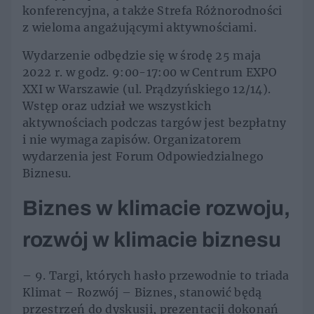
konferencyjna, a także Strefa Różnorodności
z wieloma angażującymi aktywnościami.
Wydarzenie odbędzie się w środę 25 maja
2022 r. w godz. 9:00-17:00 w Centrum EXPO
XXI w Warszawie (ul. Prądzyńskiego 12/14).
Wstęp oraz udział we wszystkich
aktywnościach podczas targów jest bezpłatny
i nie wymaga zapisów. Organizatorem
wydarzenia jest Forum Odpowiedzialnego
Biznesu.
Biznes w klimacie rozwoju,
rozwój w klimacie biznesu
– 9. Targi, których hasło przewodnie to triada
Klimat – Rozwój – Biznes, stanowić będą
przestrzeń do dyskusji, prezentacji dokonań