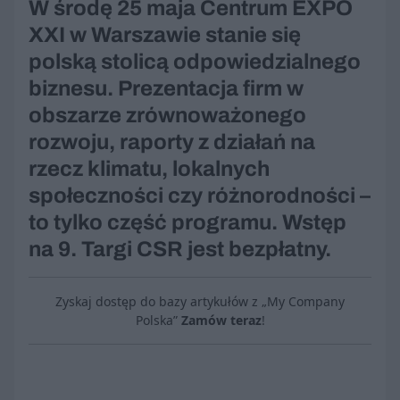
W środę 25 maja Centrum EXPO
XXI w Warszawie stanie się
polską stolicą odpowiedzialnego
biznesu. Prezentacja firm w
obszarze zrównoważonego
rozwoju, raporty z działań na
rzecz klimatu, lokalnych
społeczności czy różnorodności –
to tylko część programu. Wstęp
na 9. Targi CSR jest bezpłatny.
Zyskaj dostęp do bazy artykułów z „My Company
Polska”
Zamów teraz
!