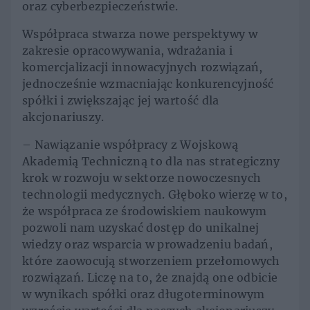
oraz cyberbezpieczeństwie.
Współpraca stwarza nowe perspektywy w
zakresie opracowywania, wdrażania i
komercjalizacji innowacyjnych rozwiązań,
jednocześnie wzmacniając konkurencyjność
spółki i zwiększając jej wartość dla
akcjonariuszy.
– Nawiązanie współpracy z Wojskową
Akademią Techniczną to dla nas strategiczny
krok w rozwoju w sektorze nowoczesnych
technologii medycznych. Głęboko wierzę w to,
że współpraca ze środowiskiem naukowym
pozwoli nam uzyskać dostęp do unikalnej
wiedzy oraz wsparcia w prowadzeniu badań,
które zaowocują stworzeniem przełomowych
rozwiązań. Liczę na to, że znajdą one odbicie
w wynikach spółki oraz długoterminowym