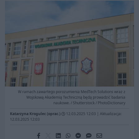
W ramach zawartego porozumienia MedTech Solutions wraz z
Wojskową Akademią Techniczną będą prowadzić badania
naukowe. / Shutterstock / PhotoDictionary
Katarzyna Krogulec (oprac.)
12.03.2025 12:03
|
Aktualizacja:
12.03.2025 12:03