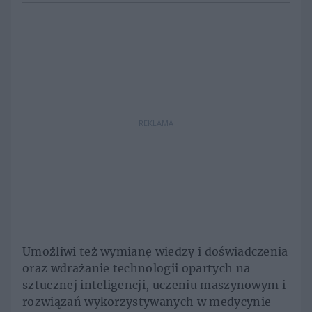
REKLAMA
Umożliwi też wymianę wiedzy i doświadczenia
oraz wdrażanie technologii opartych na
sztucznej inteligencji, uczeniu maszynowym i
rozwiązań wykorzystywanych w medycynie