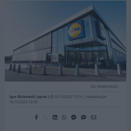
fot. shutterstock.
Igor Blukowski (oprac.)
16.10.2023 15:10
|
Aktualizacja:
16.10.2023 15:10