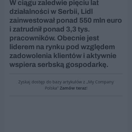
W ciągu zaledwie pięciu lat
działalności w Serbii, Lidl
zainwestował ponad 550 mln euro
i zatrudnił ponad 3,3 tys.
pracowników. Obecnie jest
liderem na rynku pod względem
zadowolenia klientów i aktywnie
wspiera serbską gospodarkę.
Zyskaj dostęp do bazy artykułów z „My Company
Polska”
Zamów teraz
!