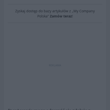
Zyskaj dostęp do bazy artykułów z „My Company
Polska”
Zamów teraz
!
REKLAMA