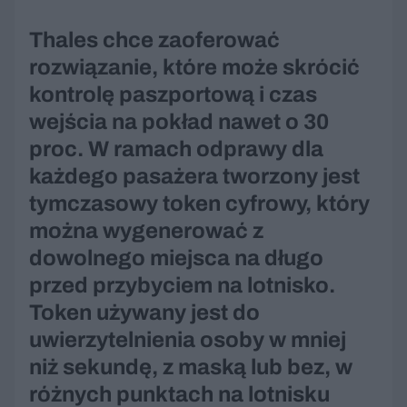
Thales chce zaoferować
rozwiązanie, które może skrócić
kontrolę paszportową i czas
wejścia na pokład nawet o 30
proc. W ramach odprawy dla
każdego pasażera tworzony jest
tymczasowy token cyfrowy, który
można wygenerować z
dowolnego miejsca na długo
przed przybyciem na lotnisko.
Token używany jest do
uwierzytelnienia osoby w mniej
niż sekundę, z maską lub bez, w
różnych punktach na lotnisku