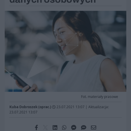
Fot. materiały prasowe
Kuba Dobroszek (oprac.)
23.07.2021 13:07
|
Aktualizacja:
23.07.2021 13:07