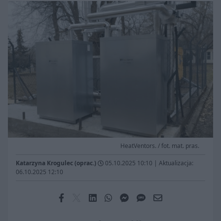
HeatVentors. / fot. mat. pras.
Katarzyna Krogulec (oprac.)
05.10.2025 10:10
|
Aktualizacja:
06.10.2025 12:10