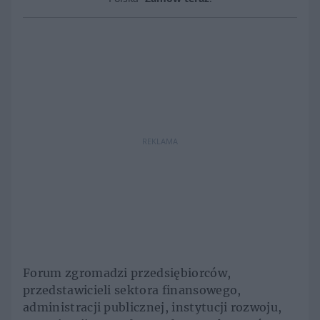
REKLAMA
Forum zgromadzi przedsiębiorców,
przedstawicieli sektora finansowego,
administracji publicznej, instytucji rozwoju,