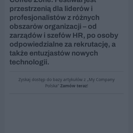
przestrzenią dla liderów i
profesjonalistów z różnych
obszarów organizacji – od
zarządów i szefów HR, po osoby
odpowiedzialne za rekrutację, a
także entuzjastów nowych
technologii.
Zyskaj dostęp do bazy artykułów z „My Company
Polska”
Zamów teraz
!