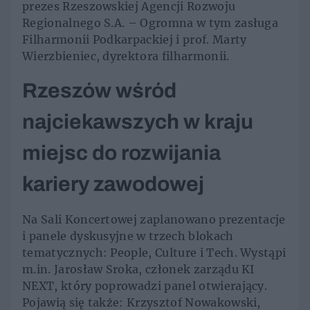
prezes Rzeszowskiej Agencji Rozwoju
Regionalnego S.A. – Ogromna w tym zasługa
Filharmonii Podkarpackiej i prof. Marty
Wierzbieniec, dyrektora filharmonii.
Rzeszów wśród
najciekawszych w kraju
miejsc do rozwijania
kariery zawodowej
Na Sali Koncertowej zaplanowano prezentacje
i panele dyskusyjne w trzech blokach
tematycznych: People, Culture i Tech. Wystąpi
m.in. Jarosław Sroka, członek zarządu KI
NEXT, który poprowadzi panel otwierający.
Pojawią się także: Krzysztof Nowakowski,