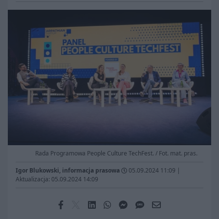
Rada Programowa People Culture TechFest. / Fot. mat. pras.
Igor Blukowski, informacja prasowa
05.09.2024 11:09
|
Aktualizacja: 05.09.2024 14:09