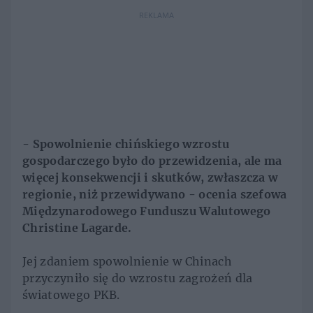
REKLAMA
- Spowolnienie chińskiego wzrostu
gospodarczego było do przewidzenia, ale ma
więcej konsekwencji i skutków, zwłaszcza w
regionie, niż przewidywano - ocenia szefowa
Międzynarodowego Funduszu Walutowego
Christine Lagarde.
Jej zdaniem spowolnienie w Chinach
przyczyniło się do wzrostu zagrożeń dla
światowego PKB.