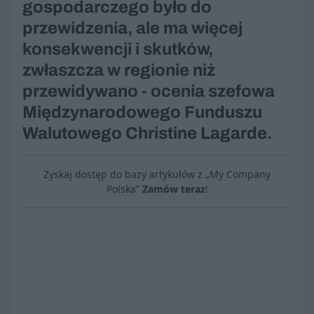
gospodarczego było do
przewidzenia, ale ma więcej
konsekwencji i skutków,
zwłaszcza w regionie niż
przewidywano - ocenia szefowa
Międzynarodowego Funduszu
Walutowego Christine Lagarde.
Zyskaj dostęp do bazy artykułów z „My Company
Polska”
Zamów teraz
!