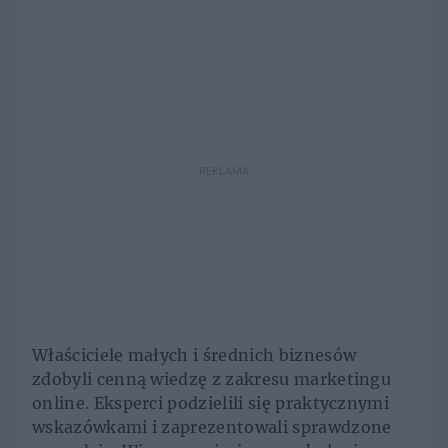
REKLAMA
Właściciele małych i średnich biznesów
zdobyli cenną wiedzę z zakresu marketingu
online. Eksperci podzielili się praktycznymi
wskazówkami i zaprezentowali sprawdzone