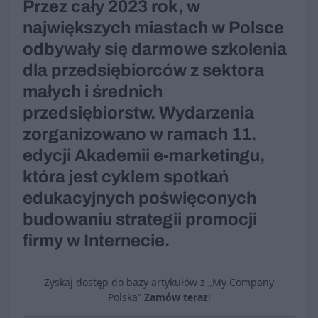
Przez cały 2023 rok, w
największych miastach w Polsce
odbywały się darmowe szkolenia
dla przedsiębiorców z sektora
małych i średnich
przedsiębiorstw. Wydarzenia
zorganizowano w ramach 11.
edycji Akademii e-marketingu,
która jest cyklem spotkań
edukacyjnych poświęconych
budowaniu strategii promocji
firmy w Internecie.
Zyskaj dostęp do bazy artykułów z „My Company
Polska”
Zamów teraz
!