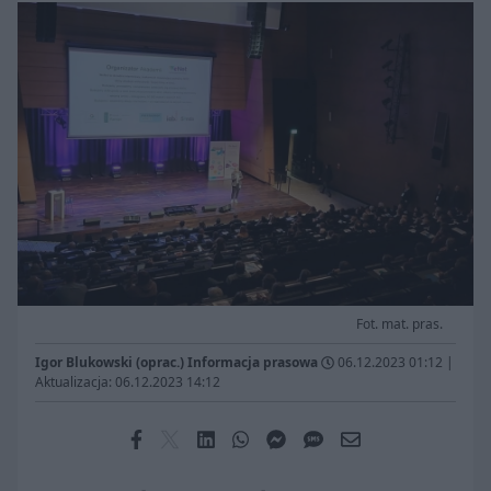
Fot. mat. pras.
Igor Blukowski (oprac.) Informacja prasowa
06.12.2023 01:12
|
Aktualizacja: 06.12.2023 14:12