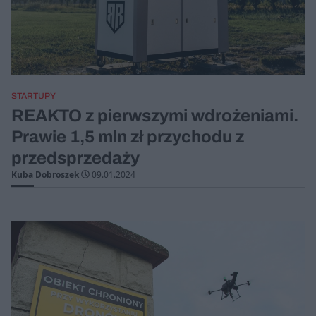
STARTUPY
REAKTO z pierwszymi wdrożeniami.
Prawie 1,5 mln zł przychodu z
przedsprzedaży
Kuba Dobroszek
09.01.2024