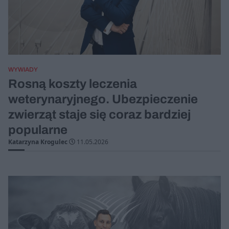
WYWIADY
Rosną koszty leczenia
weterynaryjnego. Ubezpieczenie
zwierząt staje się coraz bardziej
popularne
Katarzyna Krogulec
11.05.2026