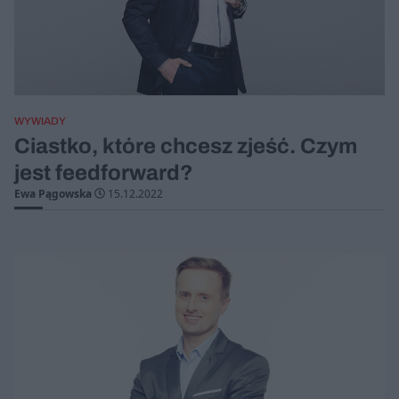
WYWIADY
Ciastko, które chcesz zjeść. Czym
jest feedforward?
Ewa Pągowska
15.12.2022