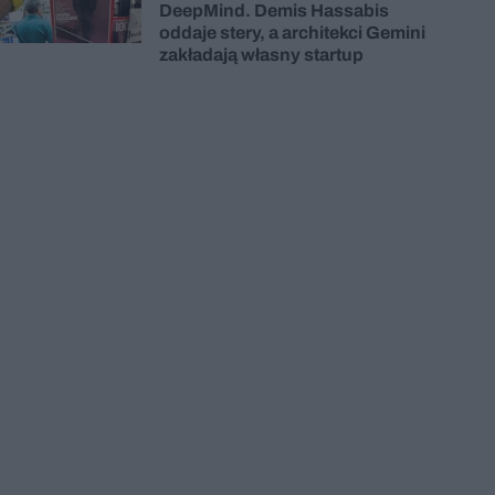
DeepMind. Demis Hassabis
oddaje stery, a architekci Gemini
zakładają własny startup