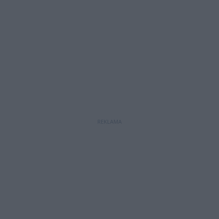
REKLAMA