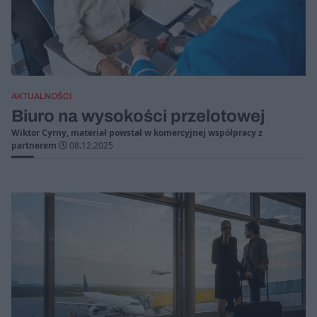
AKTUALNOŚCI
Biuro na wysokości przelotowej
Wiktor Cyrny, materiał powstał w komercyjnej współpracy z
partnerem
08.12.2025