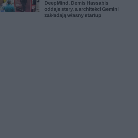
DeepMind. Demis Hassabis
oddaje stery, a architekci Gemini
zakładają własny startup