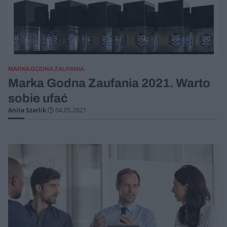
MARKA GODNA ZAUFANIA
Marka Godna Zaufania 2021. Warto
sobie ufać
Anita Szarlik
04.05.2021