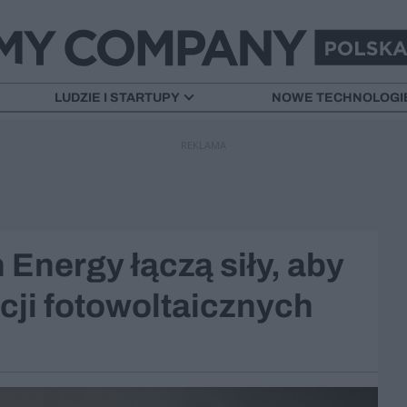
LUDZIE I STARTUPY
NOWE TECHNOLOGI
REKLAMA
Energy łączą siły, aby
acji fotowoltaicznych