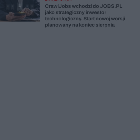
CrawlJobs wchodzi do JOBS.PL
jako strategiczny inwestor
technologiczny. Start nowej wersji
planowany na koniec sierpnia