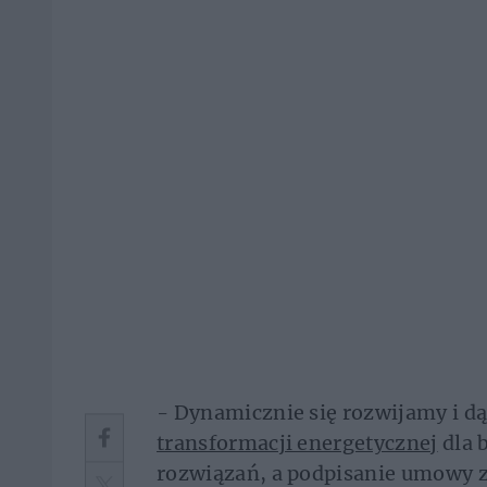
- Dynamicznie się rozwijamy i dą
transformacji energetycznej
dla 
rozwiązań, a podpisanie umowy z